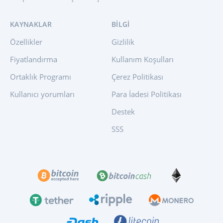
KAYNAKLAR
BILGI
Özellikler
Gizlilik
Fiyatlandırma
Kullanım Koşulları
Ortaklık Programı
Çerez Politikası
Kullanıcı yorumları
Para İadesi Politikası
Destek
SSS